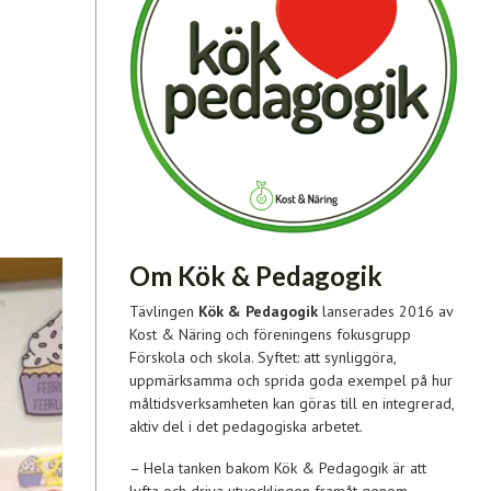
Om Kök & Pedagogik
Tävlingen
Kök & Pedagogik
lanserades 2016 av
Kost & Näring och föreningens fokusgrupp
Förskola och skola. Syftet: att synliggöra,
uppmärksamma och sprida goda exempel på hur
måltidsverksamheten kan göras till en integrerad,
aktiv del i det pedagogiska arbetet.
– Hela tanken bakom Kök & Pedagogik är att