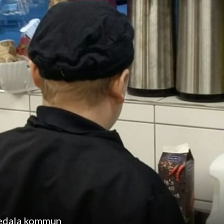
vedala kommun