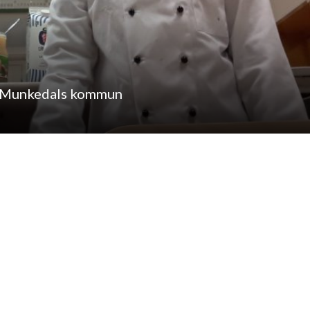
, Munkedals kommun