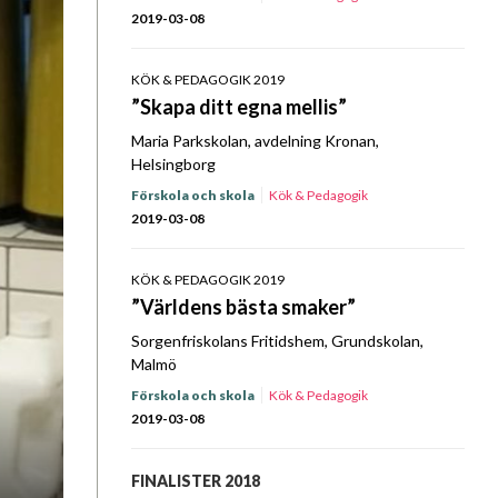
2019-03-08
KÖK & PEDAGOGIK 2019
”Skapa ditt egna mellis”
Maria Parkskolan, avdelning Kronan,
Helsingborg
Förskola och skola
Kök & Pedagogik
2019-03-08
KÖK & PEDAGOGIK 2019
”Världens bästa smaker”
Sorgenfriskolans Fritidshem, Grundskolan,
Malmö
Förskola och skola
Kök & Pedagogik
2019-03-08
FINALISTER 2018