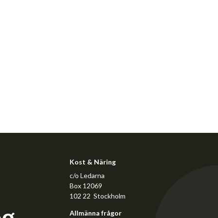
Kost & Näring
c/o Ledarna
Box 12069
102 22 Stockholm
Allmänna frågor