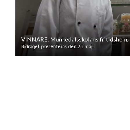
VINNARE: Munkedalsskolans fritidshem
Bidraget presenteras den 25 maj!