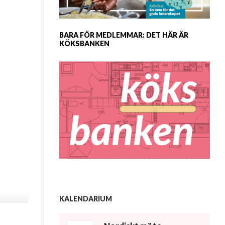
BARA FÖR MEDLEMMAR: DET HÄR ÄR
KÖKSBANKEN
KALENDARIUM