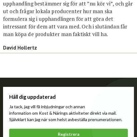
upphandling bestämmer sig för att ”nu kör vi”, och går
ut och frågar lokala producenter hur man ska
formulera sig i upphandlingen för att göra det
intressant för dem att vara med. Och i slutändan får
man köpa de produkter man faktiskt vill ha.
David Hollertz
Håll dig uppdaterad
Ja tack, jag vill få inbjudningar och annan
information om Kost & Närings aktiviteter direkt via mail.
Självklart kan jag när som helst avbeställa prenumerationen.
Registrera