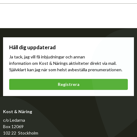
Håll dig uppdaterad
Ja tack, jag vill få inbjudningar och annan
information om Kost & Närings aktiviteter direkt via mail.
Självklart kan jag när som helst avbeställa prenumerationen.
Registrera
Kost & Näring
c/o Ledarna
Box 12069
102 22 Stockholm