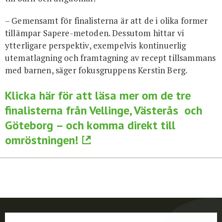
– Gemensamt för finalisterna är att de i olika former
tillämpar Sapere-metoden. Dessutom hittar vi
ytterligare perspektiv, exempelvis kontinuerlig
utematlagning och framtagning av recept tillsammans
med barnen, säger fokusgruppens Kerstin Berg.
Klicka här för att läsa mer om de tre
finalisterna från Vellinge, Västerås och
Göteborg – och komma direkt till
omröstningen!