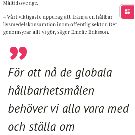
Måltidssverige.
– Vårt viktigaste uppdrag att främja en hållbar
livsmedelskonsumtion inom offentlig sektor. Det
genomsyrar allt vi gör, säger Emelie Eriksson.
För att nå de globala
hållbarhetsmålen
behöver vi alla vara med
och ställa om