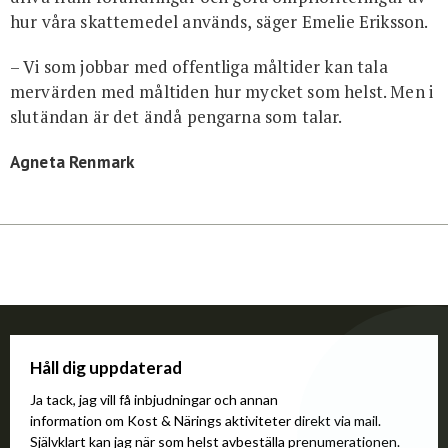
hur våra skattemedel används, säger Emelie Eriksson.
– Vi som jobbar med offentliga måltider kan tala
mervärden med måltiden hur mycket som helst. Men i
slutändan är det ändå pengarna som talar.
Agneta Renmark
Håll dig uppdaterad
Ja tack, jag vill få inbjudningar och annan
information om Kost & Närings aktiviteter direkt via mail.
Självklart kan jag när som helst avbeställa prenumerationen.