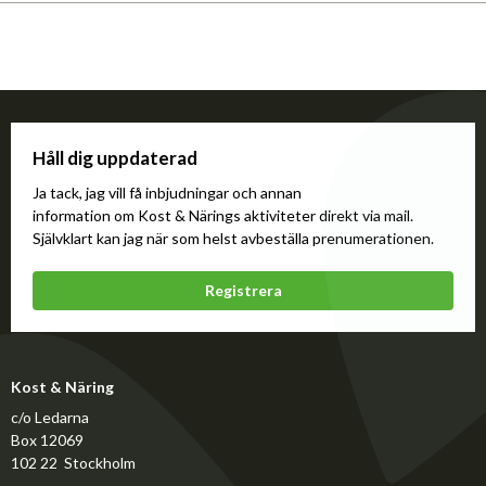
Håll dig uppdaterad
Ja tack, jag vill få inbjudningar och annan
information om Kost & Närings aktiviteter direkt via mail.
Självklart kan jag när som helst avbeställa prenumerationen.
Registrera
Kost & Näring
c/o Ledarna
Box 12069
102 22 Stockholm