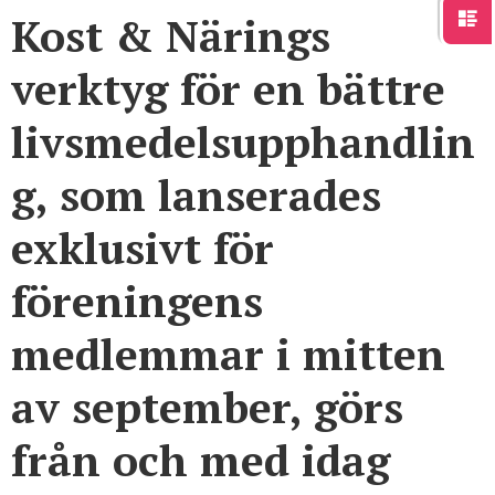
Kost & Närings
verktyg för en bättre
livsmedelsupphandlin
g, som lanserades
exklusivt för
föreningens
medlemmar i mitten
av september, görs
från och med idag