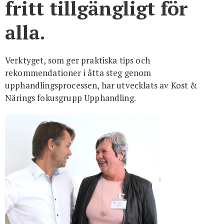
fritt tillgängligt för
alla.
Verktyget, som ger praktiska tips och
rekommendationer i åtta steg genom
upphandlingsprocessen, har utvecklats av Kost &
Närings fokusgrupp Upphandling.