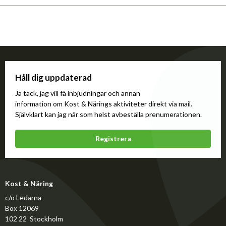
Håll dig uppdaterad
Ja tack, jag vill få inbjudningar och annan
information om Kost & Närings aktiviteter direkt via mail.
Självklart kan jag när som helst avbeställa prenumerationen.
Registrera
Kost & Näring
c/o Ledarna
Box 12069
102 22 Stockholm