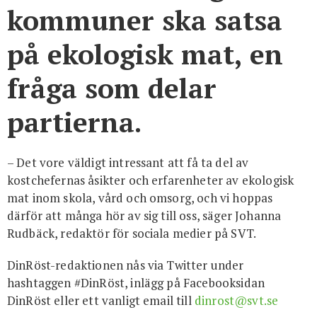
kommuner ska satsa
på ekologisk mat, en
fråga som delar
partierna.
– Det vore väldigt intressant att få ta del av
kostchefernas åsikter och erfarenheter av ekologisk
mat inom skola, vård och omsorg, och vi hoppas
därför att många hör av sig till oss, säger Johanna
Rudbäck, redaktör för sociala medier på SVT.
DinRöst-redaktionen nås via Twitter under
hashtaggen #DinRöst, inlägg på Facebooksidan
DinRöst eller ett vanligt email till
dinrost@svt.se