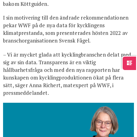
bakom Köttguiden.
I sin motivering till den ändrade rekommendationen
pekar WWF på de nya data för kycklingens
klimatprestanda, som presenterades hösten 2022 av
branschorganisationen Svensk Fågel.
– Vi är mycket glada att kycklingbranschen delat med
sig av sin data. Transparens är en viktig
hållbarhetsfråga och med den nya rapporten har
kunskapen om kycklingproduktionen ökat på flera
sätt, säger Anna Richert, matexpert på WWF, i
pressmeddelandet.