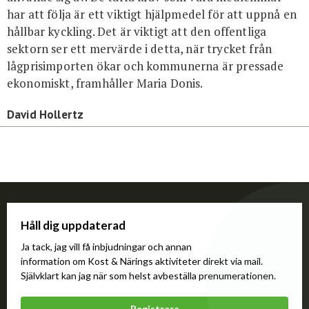
har att följa är ett viktigt hjälpmedel för att uppnå en
hållbar kyckling. Det är viktigt att den offentliga
sektorn ser ett mervärde i detta, när trycket från
lågprisimporten ökar och kommunerna är pressade
ekonomiskt, framhåller Maria Donis.
David Hollertz
Håll dig uppdaterad
Ja tack, jag vill få inbjudningar och annan
information om Kost & Närings aktiviteter direkt via mail.
Självklart kan jag när som helst avbeställa prenumerationen.
Registrera