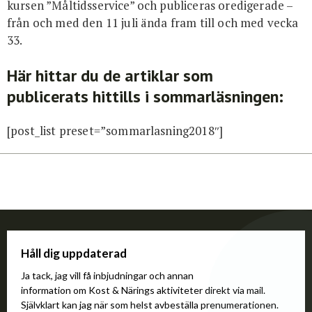
kursen ”Måltidsservice” och publiceras oredigerade –
från och med den 11 juli ända fram till och med vecka
33.
Här hittar du de artiklar som
publicerats hittills i sommarläsningen:
[post_list preset=”sommarlasning2018″]
Håll dig uppdaterad
Ja tack, jag vill få inbjudningar och annan
information om Kost & Närings aktiviteter direkt via mail.
Självklart kan jag när som helst avbeställa prenumerationen.