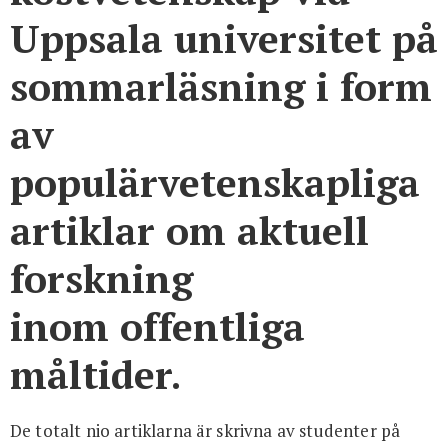
Uppsala universitet på
sommarläsning i form
av
populärvetenskapliga
artiklar om aktuell
forskning
inom offentliga
måltider.
De totalt nio artiklarna är skrivna av studenter på