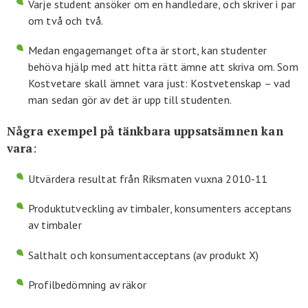
Varje student ansöker om en handledare, och skriver i par
om två och två.
Medan engagemanget ofta är stort, kan studenter
behöva hjälp med att hitta rätt ämne att skriva om. Som
Kostvetare skall ämnet vara just: Kostvetenskap – vad
man sedan gör av det är upp till studenten.
Några exempel på tänkbara uppsatsämnen kan
vara
:
Utvärdera resultat från Riksmaten vuxna 2010-11
Produktutveckling av timbaler, konsumenters acceptans
av timbaler
Salthalt och konsumentacceptans (av produkt X)
Profilbedömning av räkor