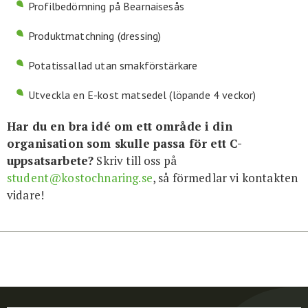
Profilbedömning på Bearnaisesås
Produktmatchning (dressing)
Potatissallad utan smakförstärkare
Utveckla en E-kost matsedel (löpande 4 veckor)
Har du en bra idé om ett område i din
organisation som skulle passa för ett C-
uppsatsarbete?
Skriv till oss på
student@kostochnaring.se
, så förmedlar vi kontakten
vidare!