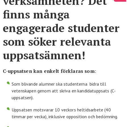
verksamheten? Det
finns många
engagerade studenter
som söker relevanta
uppsatsämnen!
C-uppsatsen kan enkelt förklaras som
:
Som blivande alumner ska studenterna bidra till
vetenskapen genom att skriva en kandidatuppsats (C-
uppsatsen).
Uppsatsen motsvarar 10 veckors heltidsarbete (40
timmar per vecka), inklusive opposition och bedömning.