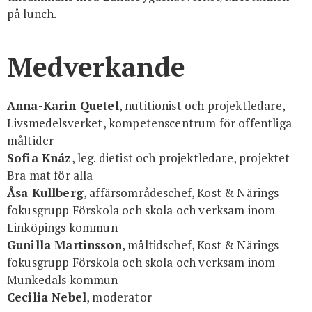
på lunch.
Medverkande
Anna-Karin Quetel
, nutitionist och projektledare,
Livsmedelsverket, kompetenscentrum för offentliga
måltider
Sofia Knáz
, leg. dietist och projektledare, projektet
Bra mat för alla
Åsa Kullberg
, affärsområdeschef, Kost & Närings
fokusgrupp Förskola och skola och verksam inom
Linköpings kommun
Gunilla Martinsson
, måltidschef, Kost & Närings
fokusgrupp Förskola och skola och verksam inom
Munkedals kommun
Cecilia Nebel
, moderator