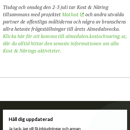
Tisdag och onsdag den 2-3 juli tar Kost & Näring
tillsammans med projektet
Matlust
och andra utvalda
partner de offentliga måltiderna och några av branschens
allra hetaste frågeställningar till årets Almedalsvecka.
Klicka här för att komma till almedalen.kostochnaring.se,
där du alltid hittar den senaste informationen om alla
Kost & Närings aktiviteter.
Håll dig uppdaterad
Ja tack, jag vill få inbjudningar och annan