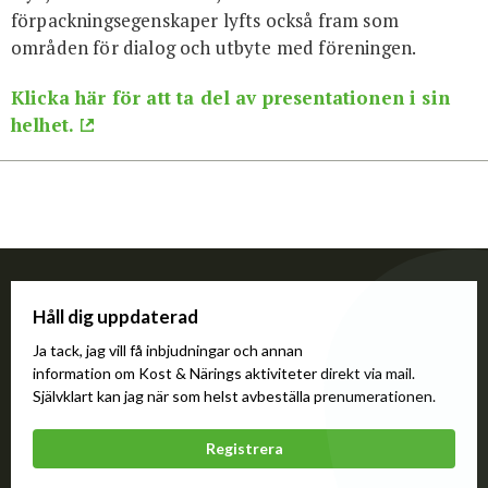
förpackningsegenskaper lyfts också fram som
områden för dialog och utbyte med föreningen.
Klicka här för att ta del av presentationen i sin
helhet.
Håll dig uppdaterad
Ja tack, jag vill få inbjudningar och annan
information om Kost & Närings aktiviteter direkt via mail.
Självklart kan jag när som helst avbeställa prenumerationen.
Registrera