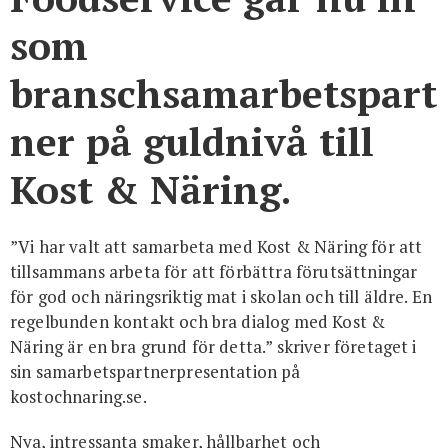
som
branschsamarbetspart
ner på guldnivå till
Kost & Näring.
”Vi har valt att samarbeta med Kost & Näring för att
tillsammans arbeta för att förbättra förutsättningar
för god och näringsriktig mat i skolan och till äldre. En
regelbunden kontakt och bra dialog med Kost &
Näring är en bra grund för detta.” skriver företaget i
sin samarbetspartnerpresentation på
kostochnaring.se.
Nya, intressanta smaker, hållbarhet och