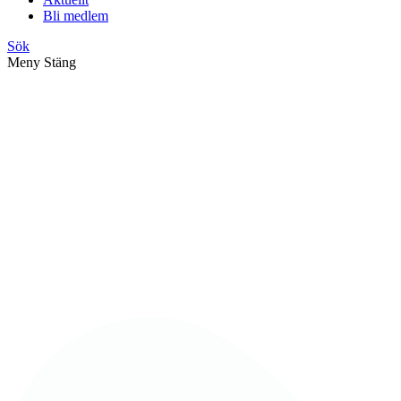
Bli medlem
Sök
Meny
Stäng