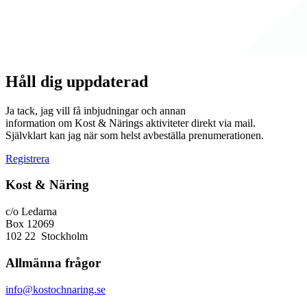
Håll dig uppdaterad
Ja tack, jag vill få inbjudningar och annan
information om Kost & Närings aktiviteter direkt via mail.
Självklart kan jag när som helst avbeställa prenumerationen.
Registrera
Kost & Näring
c/o Ledarna
Box 12069
102 22 Stockholm
Allmänna frågor
info@kostochnaring.se