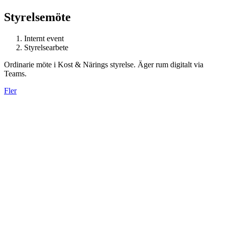
Styrelsemöte
Internt event
Styrelsearbete
Ordinarie möte i Kost & Närings styrelse. Äger rum digitalt via
Teams.
Fler