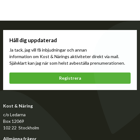
Håll dig uppdaterad
Ja tack, jag vill få inbjudningar och annan
information om Kost & Närings aktiviteter direkt via mail.
Självklart kan jag när som helst avbeställa prenumerationen.
Registrera
Kost & Näring
c/o Ledarna
Box 12069
102 22 Stockholm
Allmänna frågor