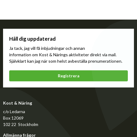
Håll dig uppdaterad
Ja tack, jag vill få inbjudningar och annan
information om Kost & Närings aktiviteter direkt via mail.
Självklart kan jag när som helst avbeställa prenumerationen.
Registrera
Kost & Näring
c/o Ledarna
Box 12069
102 22 Stockholm
Allmänna frågor