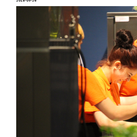
2018-09-26