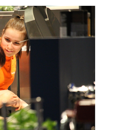
Integritetspolicy