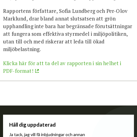
Rapportens författare, Sofia Lundberg och Per-Olov
Marklund, drar bland annat slutsatsen att grön
upphandling inte bara har begränsade förutsättningar
att fungera som effektiva styrmedel i miljöpolitiken,
utan till och med riskerar att leda till ökad
miljöbelastning.
Klicka här för att ta del av rapporten i sin helhet i
PDF-format!
Håll dig uppdaterad
Ja tack, jag vill få inbjudningar och annan