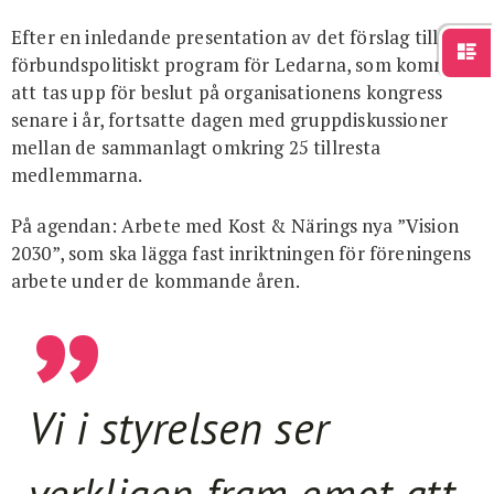
Efter en inledande presentation av det förslag till nytt
förbundspolitiskt program för Ledarna, som kommer
att tas upp för beslut på organisationens kongress
senare i år, fortsatte dagen med gruppdiskussioner
mellan de sammanlagt omkring 25 tillresta
medlemmarna.
På agendan: Arbete med Kost & Närings nya ”Vision
2030”, som ska lägga fast inriktningen för föreningens
arbete under de kommande åren.
Vi i styrelsen ser
verkligen fram emot att