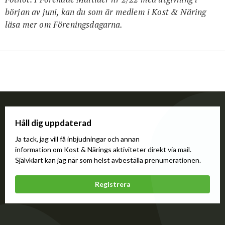
början av juni, kan du som är medlem i Kost & Näring
läsa mer om Förenings­dagarna.
Håll dig uppdaterad
Ja tack, jag vill få inbjudningar och annan
information om Kost & Närings aktiviteter direkt via mail.
Självklart kan jag när som helst avbeställa prenumerationen.
Registrera