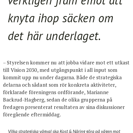
knyta ihop säcken om
det här underlaget.
– Styrelsen kommer nu att jobba vidare mot ett utkast
till Vision 2030, med utgångspunkt i all input som
kommit upp nu under dagarna. Både de strategiska
delarna och sådant som rör konkreta aktiviteter,
förklarade föreningens ordförande, Marianne
Backrud-Hagberg, sedan de olika grupperna på
fredagen presenterat resultaten av sina diskussioner
föregående eftermiddag.
Vilka strategiska vägval ska Kost & Näring göra på vägen mot