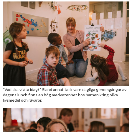
”Vad ska vi äta idag?” Bland annat tack vare dagliga genomgångar av
dagens lunch finns en hög medvetenhet hos barnen kring olika
livsmedel och råvaror.