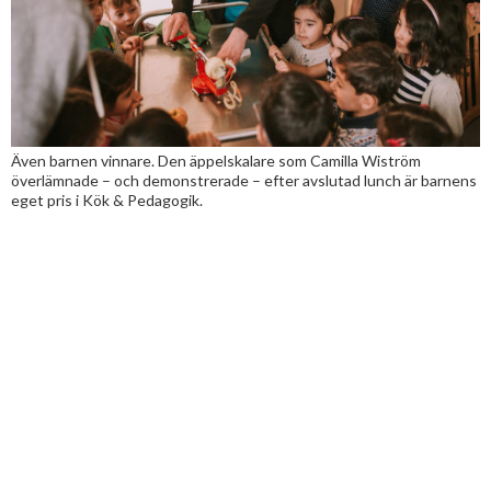
Även barnen vinnare. Den äppelskalare som Camilla Wiström
överlämnade – och demonstrerade – efter avslutad lunch är barnens
eget pris i Kök & Pedagogik.