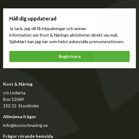
Håll dig uppdaterad
Ja tack, jag vill få inbjudningar och annan
information om Kost & Närings aktiviteter direkt via mail.
Självklart kan jag när som helst avbeställa prenumerationen.
Registrera
Kost & Näring
c/o Ledarna
Box 12069
102 22 Stockholm
Allmänna frågor
info@kostochnaring.se
Frågor rörande hemsida