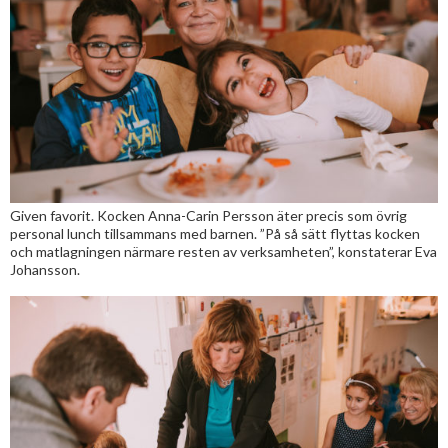
Given favorit. Kocken Anna-Carin Persson äter precis som övrig
personal lunch tillsammans med barnen. ”På så sätt flyttas kocken
och matlagningen närmare resten av verksamheten”, konstaterar Eva
Johansson.