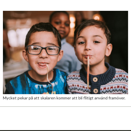
Mycket pekar på att skalaren kommer att bli flitigt använd framöver.