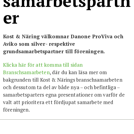
samarbetspartn
er
Kost & Näring välkomnar Danone ProViva och
Aviko som silver- respektive
grundsamarbetspartner till föreningen.
Klicka här för att komma till sidan
Branschsamarbeten
, där du kan läsa mer om
bakgrunden till Kost & Närings branschsamarbeten
och dessutom ta del av både nya – och befintliga –
samarbetsparters egna presentationer om varför de
valt att prioritera ett fördjupat samarbete med
föreningen.