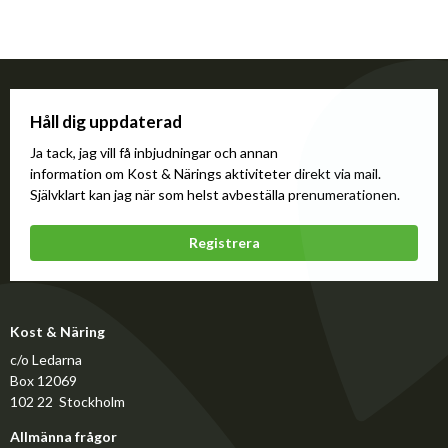
Håll dig uppdaterad
Ja tack, jag vill få inbjudningar och annan
information om Kost & Närings aktiviteter direkt via mail.
Självklart kan jag när som helst avbeställa prenumerationen.
Registrera
Kost & Näring
c/o Ledarna
Box 12069
102 22 Stockholm
Allmänna frågor