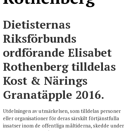
Dietisternas
Riksförbunds
ordförande Elisabet
Rothenberg tilldelas
Kost & Närings
Granatäpple 2016.
Utdelningen av utmärkelsen, som tilldelas personer
eller organisationer för deras särskilt förtjänstfulla
insatser inom de offentliga måltiderna, skedde under