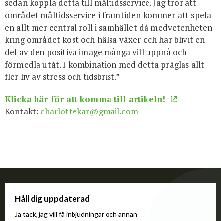
sedan koppla detta till måltidsservice. Jag tror att
området måltidsservice i framtiden kommer att spela
en allt mer central roll i samhället då medvetenheten
kring området kost och hälsa växer och har blivit en
del av den positiva image många vill uppnå och
förmedla utåt. I kombination med detta präglas allt
fler liv av stress och tidsbrist.”
Klicka här för att komma till artikeln!
Kontakt:
charlottekar@gmail.com
Håll dig uppdaterad
Ja tack, jag vill få inbjudningar och annan