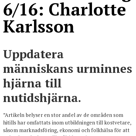
6/16: Charlotte
Karlsson
Uppdatera
människans urminnes
hjärna till
nutidshjärna.
”Artikeln belyser en stor andel av de områden som
hitills har omfattats inom utbildningen till kostvetare,
såsom marknadsföring, ekonomi och folkhälsa för att