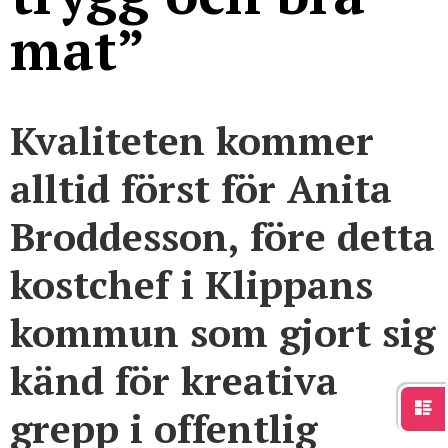
mat”
Kvaliteten kommer
alltid först för Anita
Broddesson, före detta
kostchef i Klippans
kommun som gjort sig
känd för kreativa
grepp i offentlig