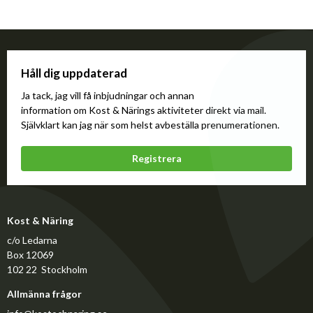
Håll dig uppdaterad
Ja tack, jag vill få inbjudningar och annan
information om Kost & Närings aktiviteter direkt via mail.
Självklart kan jag när som helst avbeställa prenumerationen.
Registrera
Kost & Näring
c/o Ledarna
Box 12069
102 22 Stockholm
Allmänna frågor