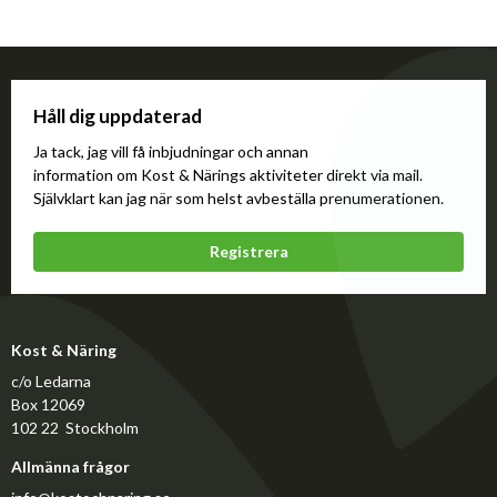
Håll dig uppdaterad
Ja tack, jag vill få inbjudningar och annan
information om Kost & Närings aktiviteter direkt via mail.
Självklart kan jag när som helst avbeställa prenumerationen.
Registrera
Kost & Näring
c/o Ledarna
Box 12069
102 22 Stockholm
Allmänna frågor