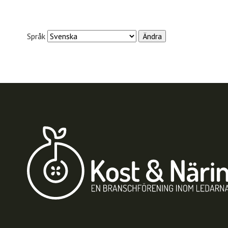
Språk