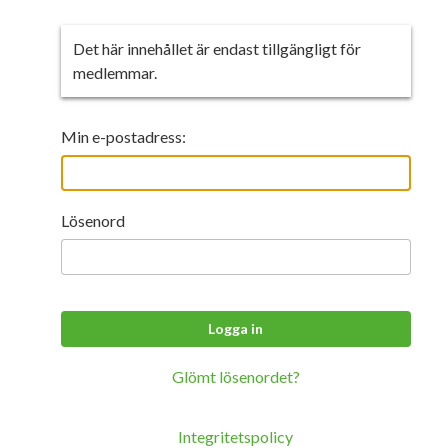
Integritetspolicy
Det här innehållet är endast tillgängligt för
medlemmar.
Min e-postadress:
Lösenord
Glömt lösenordet?
Integritetspolicy