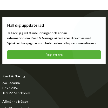
Håll dig uppdaterad
Ja tack, jag vill få inbjudningar och annan
information om Kost & Närings aktiviteter direkt via mail.
Självklart kan jag när som helst avbeställa prenumerationen.
Registrera
Kost & Näring
c/o Ledarna
Box 12069
102 22 Stockholm
Allmänna frågor