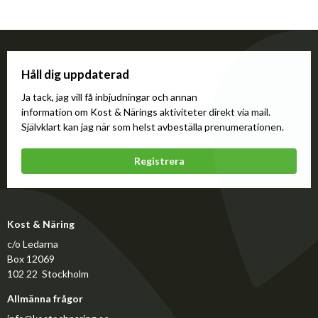
Håll dig uppdaterad
Ja tack, jag vill få inbjudningar och annan
information om Kost & Närings aktiviteter direkt via mail.
Självklart kan jag när som helst avbeställa prenumerationen.
Registrera
Kost & Näring
c/o Ledarna
Box 12069
102 22 Stockholm
Allmänna frågor