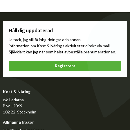
Håll dig uppdaterad
Ja tack, jag vill få inbjudningar och annan
information om Kost & Närings aktiviteter direkt via mail.
Självklart kan jag när som helst avbeställa prenumerationen.
Registrera
Kost & Näring
c/o Ledarna
Box 12069
102 22 Stockholm
Allmänna frågor