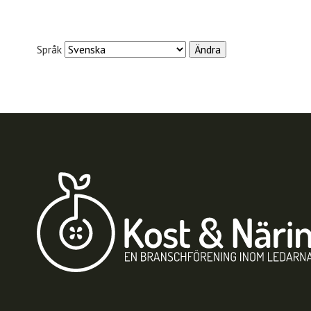
Språk