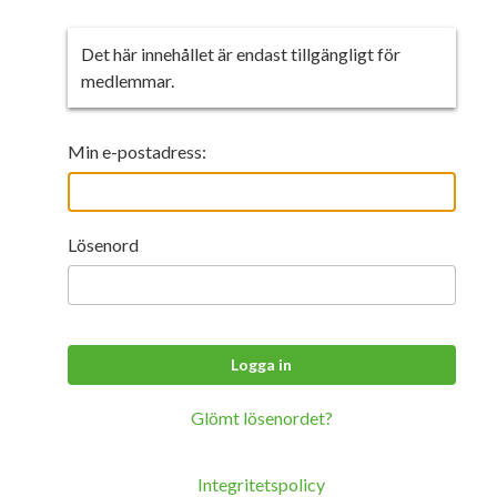
Integritetspolicy
Det här innehållet är endast tillgängligt för
medlemmar.
Min e-postadress:
Lösenord
Glömt lösenordet?
Integritetspolicy