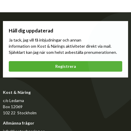
Håll dig uppdaterad
Ja tack, jag vill få inbjudningar och annan
information om Kost & Närings aktiviteter direkt via mail.
Självklart kan jag när som helst avbeställa prenumerationen.
Registrera
Kost & Näring
c/o Ledarna
Box 12069
102 22 Stockholm
Allmänna frågor