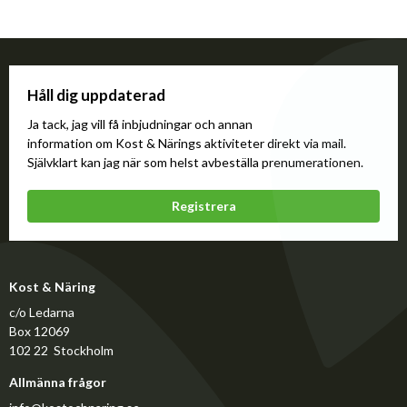
Håll dig uppdaterad
Ja tack, jag vill få inbjudningar och annan
information om Kost & Närings aktiviteter direkt via mail.
Självklart kan jag när som helst avbeställa prenumerationen.
Registrera
Kost & Näring
c/o Ledarna
Box 12069
102 22 Stockholm
Allmänna frågor