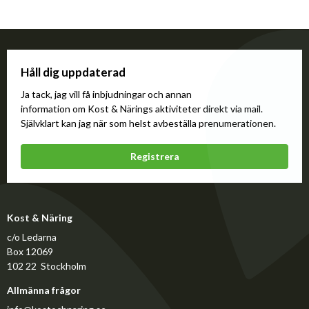
Håll dig uppdaterad
Ja tack, jag vill få inbjudningar och annan
information om Kost & Närings aktiviteter direkt via mail.
Självklart kan jag när som helst avbeställa prenumerationen.
Registrera
Kost & Näring
c/o Ledarna
Box 12069
102 22 Stockholm
Allmänna frågor