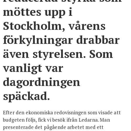
möttes upp i
Stockholm, vårens
förkylningar drabbar
även styrelsen. Som
vanligt var
dagordningen
späckad.
Efter den ekonomiska redovisningen som visade att
budgeten följs, fick vi besök ifrån Ledarna. Man
presenterade det pågående arbetet med ett