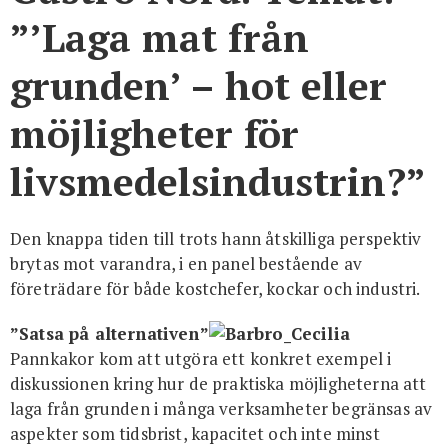
”’Laga mat från
grunden’ – hot eller
möjligheter för
livsmedelsindustrin?”
Den knappa tiden till trots hann åtskilliga perspektiv
brytas mot varandra, i en panel bestående av
företrädare för både kostchefer, kockar och industri.
”Satsa på alternativen”
Pannkakor kom att utgöra ett konkret exempel i
diskussionen kring hur de praktiska möjligheterna att
laga från grunden i många verksamheter begränsas av
aspekter som tidsbrist, kapacitet och inte minst