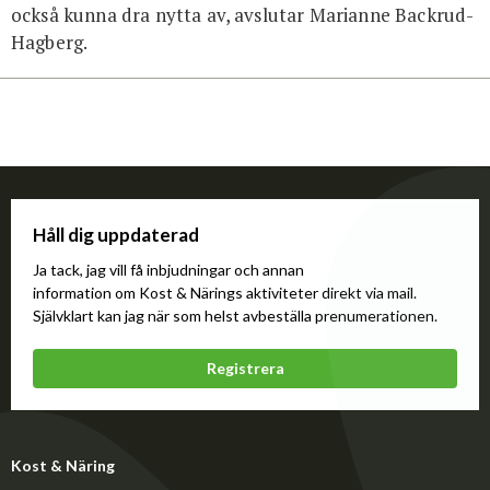
också kunna dra nytta av, avslutar Marianne Backrud-
Hagberg.
Håll dig uppdaterad
Ja tack, jag vill få inbjudningar och annan
information om Kost & Närings aktiviteter direkt via mail.
Självklart kan jag när som helst avbeställa prenumerationen.
Registrera
Kost & Näring