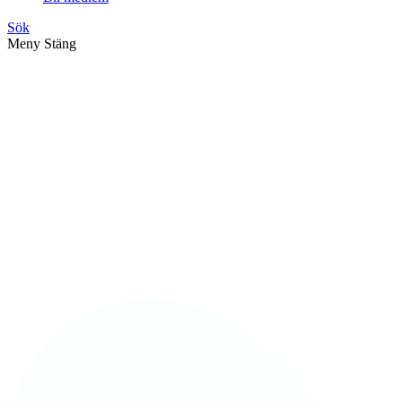
Sök
Meny
Stäng