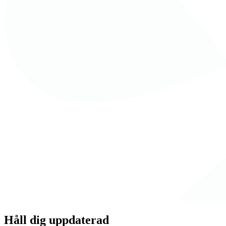
Håll dig uppdaterad