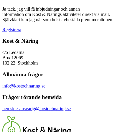
Ja tack, jag vill få inbjudningar och annan
information om Kost & Närings aktiviteter direkt via mail.
Självklart kan jag när som helst avbeställa prenumerationen.
Registrera
Kost & Näring
c/o Ledarna
Box 12069
102 22 Stockholm
Allmänna frågor
info@kostochnaring.se
Frågor rörande hemsida
hemsidesansvarig@kostochnaring.se