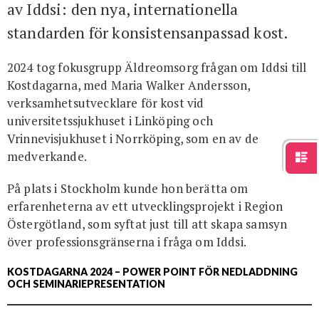
av Iddsi: den nya, internationella
standarden för konsistensanpassad kost.
2024 tog fokusgrupp Äldreomsorg frågan om Iddsi till
Kostdagarna, med Maria Walker Andersson,
verksamhetsutvecklare för kost vid
universitetssjukhuset i Linköping och
Vrinnevisjukhuset i Norrköping, som en av de
medverkande.
På plats i Stockholm kunde hon berätta om
erfarenheterna av ett utvecklingsprojekt i Region
Östergötland, som syftat just till att skapa samsyn
över professionsgränserna i fråga om Iddsi.
KOSTDAGARNA 2024 – POWER POINT FÖR NEDLADDNING
OCH SEMINARIEPRESENTATION