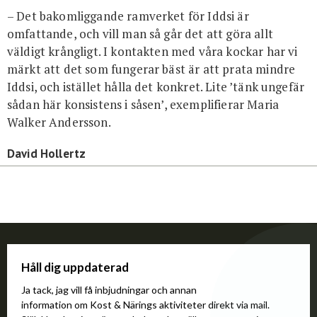
– Det bakomliggande ramverket för Iddsi är
omfattande, och vill man så går det att göra allt
väldigt krångligt. I kontakten med våra kockar har vi
märkt att det som fungerar bäst är att prata mindre
Iddsi, och istället hålla det konkret. Lite ’tänk ungefär
sådan här konsistens i såsen’, exemplifierar Maria
Walker Andersson.
David Hollertz
Håll dig uppdaterad
Ja tack, jag vill få inbjudningar och annan
information om Kost & Närings aktiviteter direkt via mail.