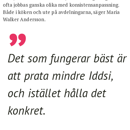
ofta jobbas ganska olika med konsistensanpassning.
Både i köken och ute på avdelningarna, säger Maria
Walker Andersson.
Det som fungerar bäst är
att prata mindre Iddsi,
och istället hålla det
konkret.